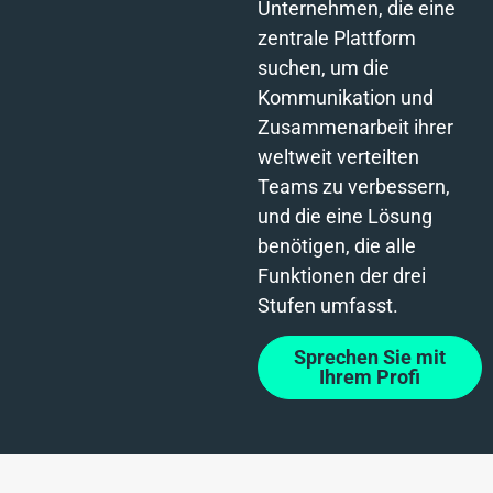
Unternehmen, die eine
zentrale Plattform
suchen, um die
Kommunikation und
Zusammenarbeit ihrer
weltweit verteilten
Teams zu verbessern,
und die eine Lösung
benötigen, die alle
Funktionen der drei
Stufen umfasst.
Sprechen Sie mit
Ihrem Profi