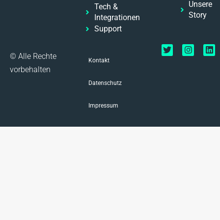
Unsere
Tech &
Story
Integrationen
Support
© Alle Rechte
Kontakt
vorbehalten
Datenschutz
Impressum